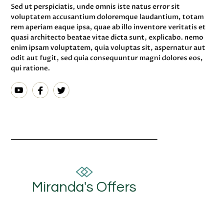
Sed ut perspiciatis, unde omnis iste natus error sit
voluptatem accusantium doloremque laudantium, totam
rem aperiam eaque ipsa, quae ab illo inventore veritatis et
quasi architecto beatae vitae dicta sunt, explicabo. nemo
enim ipsam voluptatem, quia voluptas sit, aspernatur aut
odit aut fugit, sed quia consequuntur magni dolores eos,
qui ratione.
Miranda's Offers