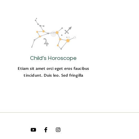
Child’s Horoscope
Etiam sit amet orci eget eros faucibus
tincidunt. Duis leo. Sed fringilla