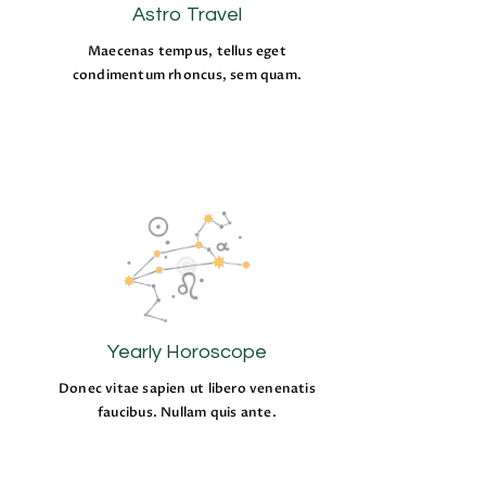
Astro Travel
Maecenas tempus, tellus eget
condimentum rhoncus, sem quam.
Yearly Horoscope
Donec vitae sapien ut libero venenatis
faucibus. Nullam quis ante.