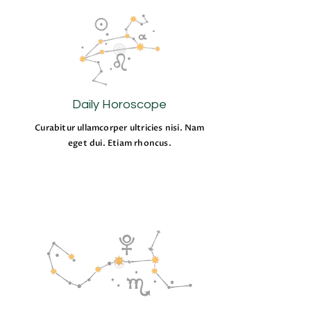
Daily Horoscope
Curabitur ullamcorper ultricies nisi. Nam
eget dui. Etiam rhoncus.